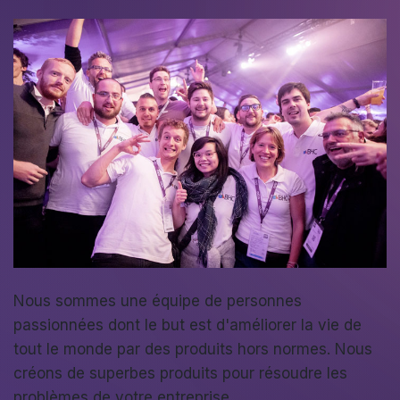
Nous sommes une équipe de personnes
passionnées dont le but est d'améliorer la vie de
tout le monde par des produits hors normes. Nous
créons de superbes produits pour résoudre les
problèmes de votre entreprise.