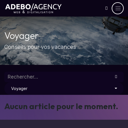
Voyager
Conseils pour vos vacances
Voyager
Aucun article pour le moment.