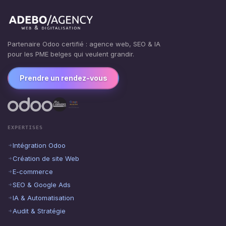
Partenaire Odoo certifié : agence web, SEO & IA
pour les PME belges qui veulent grandir.
Prendre un rendez-vous
EXPERTISES
Intégration Odoo
Création de site Web
E-commerce
SEO & Google Ads
IA & Automatisation
Audit & Stratégie